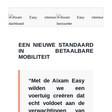
EEN NIEUWE STANDAARD
IN BETAALBARE
MOBILITEIT
“Met de Aixam Easy
wilden we een
voertuig creëren dat
echt voldoet aan de
verwachtingen van