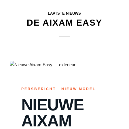
LAATSTE NIEUWS
DE AIXAM EASY
PERSBERICHT · NIEUW MODEL
NIEUWE
AIXAM