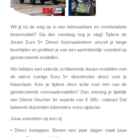
Wil jij nú de weg op in een betrouwbare en comfortabele
brommobiel? Sla dan vandaag nog je slag! Tijdens de
Aixam Euro 5+ Diesel Voorraadweken omzeil je lange
levertijden en profiteer je van een aantrekkelijk voordeel op
geselecteerde modellen.
We hebben een selectie schitterende Aixam-modellen met
de uiterst zuinige Euro 5+ dieselmotor direct voor je
klaarstaan. Kies je tijdens deze actie voor één van de
geselecteerde voorraadmodellen? Dan ontvang je tijdelijk
een Diesel Voucher ter waarde van € 300,- cadeau! Dat
betekent duizenden kilometers extra rijplezier.
Jouw voordelen op een rij:
• Direct instappen: Binnen een paar dagen staat jouw