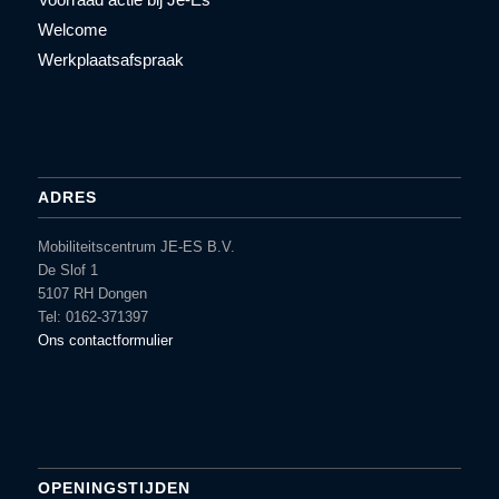
Welcome
Werkplaatsafspraak
ADRES
Mobiliteitscentrum JE-ES B.V.
De Slof 1
5107 RH Dongen
Tel: 0162-371397
Ons contactformulier
OPENINGSTIJDEN