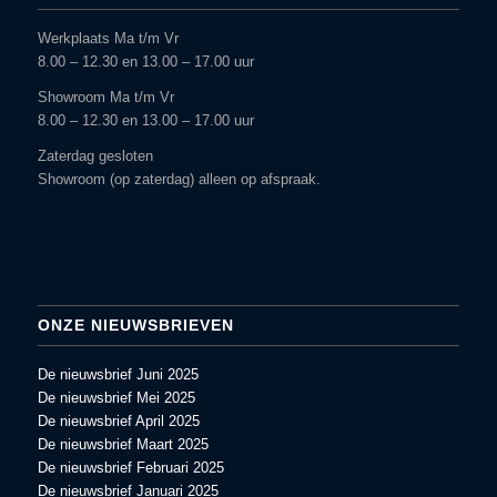
Werkplaats Ma t/m Vr
8.00 – 12.30 en 13.00 – 17.00 uur
Showroom Ma t/m Vr
8.00 – 12.30 en 13.00 – 17.00 uur
Zaterdag gesloten
Showroom (op zaterdag) alleen op afspraak.
ONZE NIEUWSBRIEVEN
De nieuwsbrief Juni 2025
De nieuwsbrief Mei 2025
De nieuwsbrief April 2025
De nieuwsbrief Maart 2025
De nieuwsbrief Februari 2025
De nieuwsbrief Januari 2025