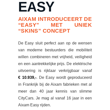
EASY
AIXAM INTRODUCEERT DE
“EASY” MET UNIEK
“SKINS” CONCEPT
De Easy sluit perfect aan op de wensen
van moderne bestuurders die mobiliteit
willen combineren met vrijheid, veiligheid
en een aantrekkelijke prijs. De elektrische
uitvoering is rijklaar verkrijgbaar vanaf
€ 10.939,-
. De Easy wordt geproduceerd
in Frankrijk bij de Aixam fabrieken met al
meer dan 40 jaar kennis van slimme
CityCars. Je mag al vanaf 16 jaar in een
Aixam Easy rijden.