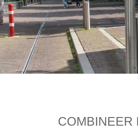
COMBINEER 