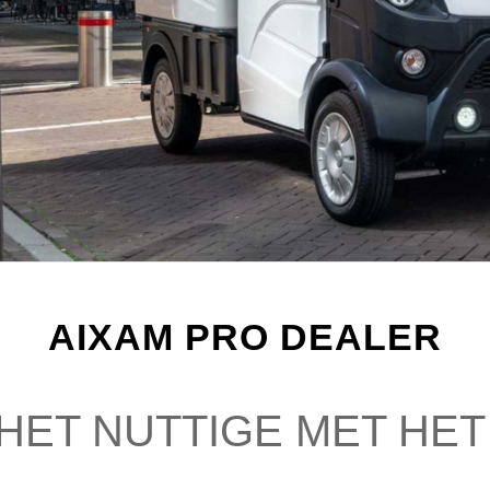
AIXAM PRO DEALER
HET NUTTIGE MET HE