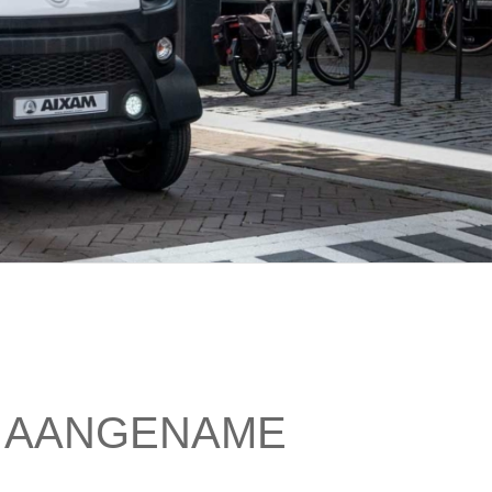
T AANGENAME