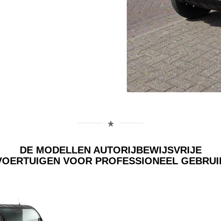
DE MODELLEN AUTORIJBEWIJSVRIJE
VOERTUIGEN VOOR PROFESSIONEEL GEBRUI