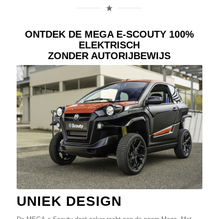
ONTDEK DE MEGA E-SCOUTY 100%
ELEKTRISCH
ZONDER AUTORIJBEWIJS
UNIEK DESIGN