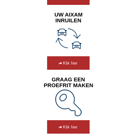
UW AIXAM
INRUILEN
Klik hier
GRAAG EEN
PROEFRIT MAKEN
Klik hier