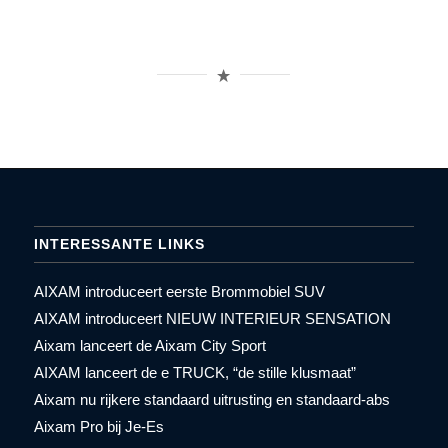
INTERESSANTE LINKS
AIXAM introduceert eerste Brommobiel SUV
AIXAM introduceert NIEUW INTERIEUR SENSATION
Aixam lanceert de Aixam City Sport
AIXAM lanceert de e TRUCK, “de stille klusmaat”
Aixam nu rijkere standaard uitrusting en standaard-abs
Aixam Pro bij Je-Es