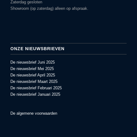
Zaterdag gesloten
Showroom (op zaterdag) alleen op afspraak.
ONZE NIEUWSBRIEVEN
De nieuwsbrief Juni 2025
De nieuwsbrief Mei 2025
De nieuwsbrief April 2025
De nieuwsbrief Maart 2025
De nieuwsbrief Februari 2025
De nieuwsbrief Januari 2025
De algemene voorwaarden