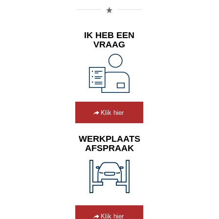
IK HEB EEN
VRAAG
Klik hier
WERKPLAATS
AFSPRAAK
Klik hier