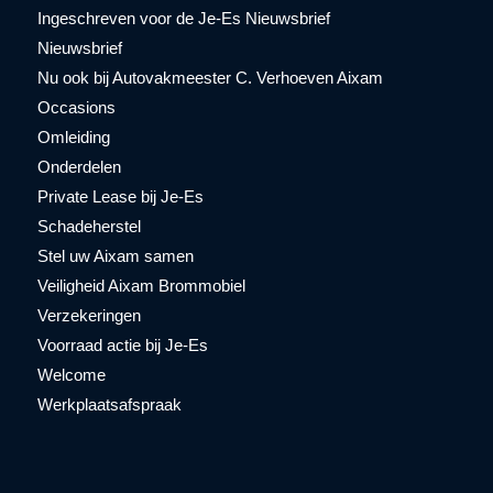
Ingeschreven voor de Je-Es Nieuwsbrief
Nieuwsbrief
Nu ook bij Autovakmeester C. Verhoeven Aixam
Occasions
Omleiding
Onderdelen
Private Lease bij Je-Es
Schadeherstel
Stel uw Aixam samen
Veiligheid Aixam Brommobiel
Verzekeringen
Voorraad actie bij Je-Es
Welcome
Werkplaatsafspraak