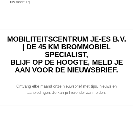
uw voertuig.
MOBILITEITSCENTRUM JE-ES B.V.
| DE 45 KM BROMMOBIEL
SPECIALIST,
BLIJF OP DE HOOGTE, MELD JE
AAN VOOR DE NIEUWSBRIEF.
Ontvang elke maand onze nieuwsbrief met tips, nieuws en
aanbiedingen. Je kan je hieronder aanmelden.