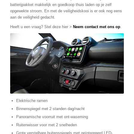
batterijpakket makkelijk en goedkoop thuis laden op je zelf
opgewekte stroom. En met de veiligheidskooi is er ook nog eens
aan de veiligheid gedacht.
Heeft u een vraag? Stel deze hier >
Neem contact met ons op
.
Elektrische ramen
Binnenspiegel met 2 standen dag/nacht
Panoramische voorruit met ont-waseming
Ruitenwisser voor met 2 snelheden
Grote verstelbare buitenspiegels met geïntegreerd LED-