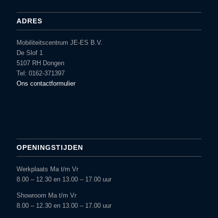
ADRES
Mobiliteitscentrum JE-ES B.V.
De Slof 1
5107 RH Dongen
Tel: 0162-371397
Ons contactformulier
OPENINGSTIJDEN
Werkplaats Ma t/m Vr
8.00 – 12.30 en 13.00 – 17.00 uur
Showroom Ma t/m Vr
8.00 – 12.30 en 13.00 – 17.00 uur