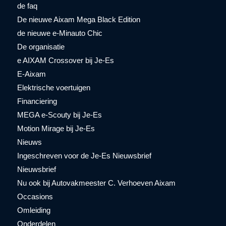
de faq
De nieuwe Aixam Mega Black Edition
de nieuwe e-Minauto Chic
De organisatie
e AIXAM Crossover bij Je-Es
E-Aixam
Elektrische voertuigen
Financiering
MEGA e-Scouty bij Je-Es
Motion Mirage bij Je-Es
Nieuws
Ingeschreven voor de Je-Es Nieuwsbrief
Nieuwsbrief
Nu ook bij Autovakmeester C. Verhoeven Aixam
Occasions
Omleiding
Onderdelen