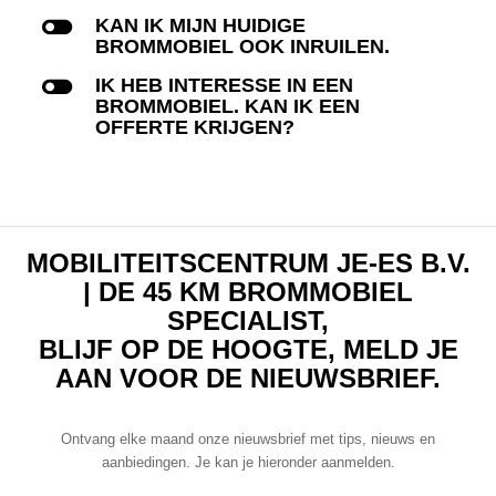
l
KAN IK MIJN HUIDIGE
BROMMOBIEL OOK INRUILEN.
l
IK HEB INTERESSE IN EEN
BROMMOBIEL. KAN IK EEN
OFFERTE KRIJGEN?
MOBILITEITSCENTRUM JE-ES B.V.
| DE 45 KM BROMMOBIEL
SPECIALIST,
BLIJF OP DE HOOGTE, MELD JE
AAN VOOR DE NIEUWSBRIEF.
Ontvang elke maand onze nieuwsbrief met tips, nieuws en
aanbiedingen. Je kan je hieronder aanmelden.