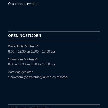
Ons contactformulier
OPENINGSTIJDEN
Werkplaats Ma t/m Vr
8.00 – 12.30 en 13.00 – 17.00 uur
Showroom Ma t/m Vr
8.00 – 12.30 en 13.00 – 17.00 uur
Zaterdag gesloten
Showroom (op zaterdag) alleen op afspraak.