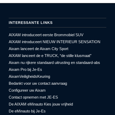
INTERESSANTE LINKS
AIXAM introduceert eerste Brommobiel SUV
AIXAM introduceert NIEUW INTERIEUR SENSATION
Aixam lanceert de Aixam City Sport
AIXAM lanceert de e TRUCK, “de stille klusmaat”
Aixam nu rijkere standaard uitrusting en standaard-abs
Aixam Pro bij Je-Es
AixamVeiligheidsKeuring
Bedankt voor uw contact aanvraag
Configureer uw Aixam
Contact opnemen met JE-ES
De AIXAM eMinauto Kies jouw vrijheid
De eMinauto bij Je-Es