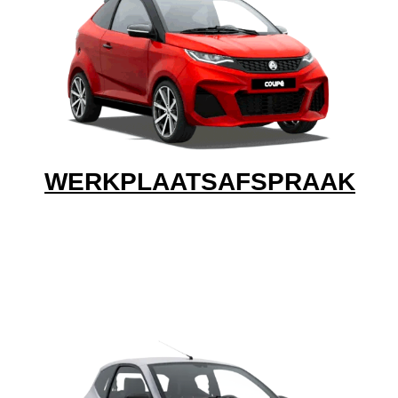
WERKPLAATSAFSPRAAK