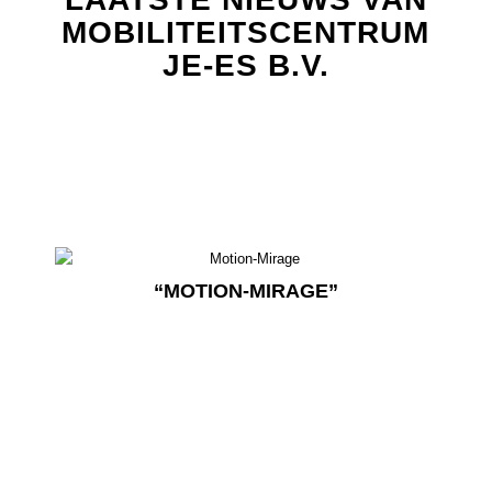
MOBILITEITSCENTRUM
JE-ES B.V.
“MOTION-MIRAGE”