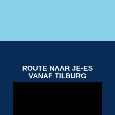
ROUTE NAAR JE-ES
VANAF TILBURG