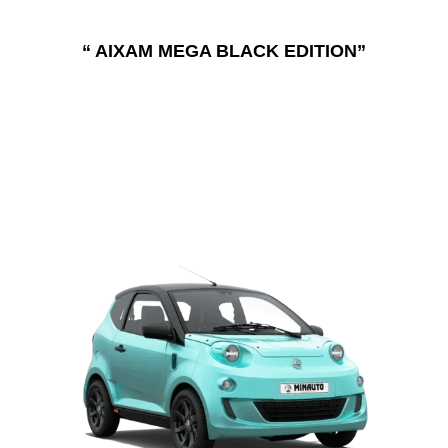
“ AIXAM MEGA BLACK EDITION”