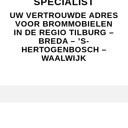
SPECIALIST
UW VERTROUWDE ADRES
VOOR BROMMOBIELEN
IN DE REGIO TILBURG –
BREDA – ’S-
HERTOGENBOSCH –
WAALWIJK