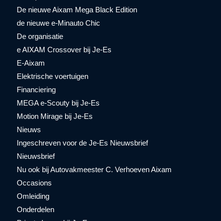
De nieuwe Aixam Mega Black Edition
de nieuwe e-Minauto Chic
De organisatie
e AIXAM Crossover bij Je-Es
E-Aixam
Elektrische voertuigen
Financiering
MEGA e-Scouty bij Je-Es
Motion Mirage bij Je-Es
Nieuws
Ingeschreven voor de Je-Es Nieuwsbrief
Nieuwsbrief
Nu ook bij Autovakmeester C. Verhoeven Aixam
Occasions
Omleiding
Onderdelen