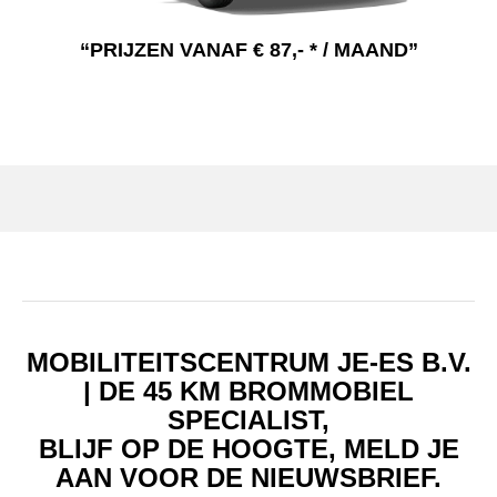
“
PRIJZEN VANAF €
87,- *
/ MAAND”
MOBILITEITSCENTRUM JE-ES B.V.
| DE 45 KM BROMMOBIEL
SPECIALIST,
BLIJF OP DE HOOGTE, MELD JE
AAN VOOR DE NIEUWSBRIEF.