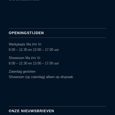
OPENINGSTIJDEN
Werkplaats Ma t/m Vr
8.00 – 12.30 en 13.00 – 17.00 uur
Showroom Ma t/m Vr
8.00 – 12.30 en 13.00 – 17.00 uur
Zaterdag gesloten
Showroom (op zaterdag) alleen op afspraak.
ONZE NIEUWSBRIEVEN