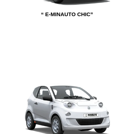
“ E-MINAUTO CHIC”