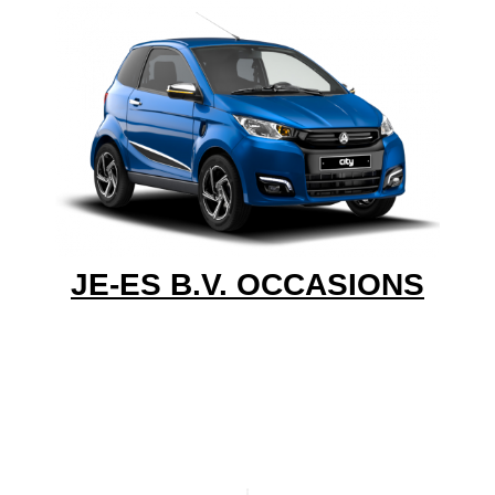
JE-ES B.V. OCCASIONS