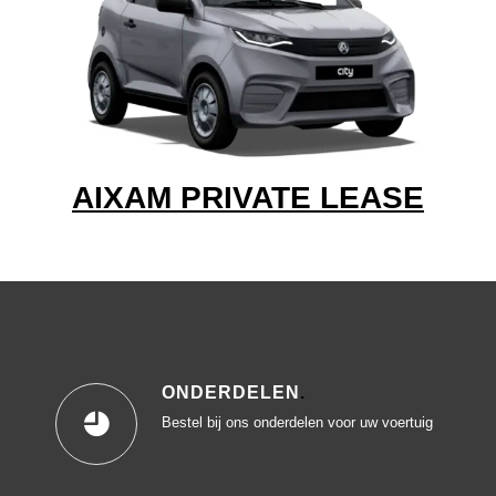
AIXAM PRIVATE LEASE
ONDERDELEN
.
Bestel bij ons onderdelen voor uw voertuig