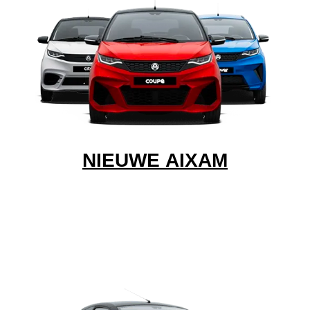
NIEUWE AIXAM