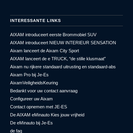
INTERESSANTE LINKS
AIXAM introduceert eerste Brommobiel SUV
AIXAM introduceert NIEUW INTERIEUR SENSATION
Aixam lanceert de Aixam City Sport
AIXAM lanceert de e TRUCK, “de stille klusmaat”
Aixam nu rijkere standaard uitrusting en standaard-abs
Aixam Pro bij Je-Es
AixamVeiligheidsKeuring
Bedankt voor uw contact aanvraag
Configureer uw Aixam
Contact opnemen met JE-ES
De AIXAM eMinauto Kies jouw vrijheid
De eMinauto bij Je-Es
de faq