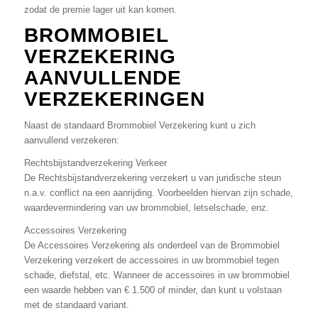
zodat de premie lager uit kan komen.
BROMMOBIEL
VERZEKERING
AANVULLENDE
VERZEKERINGEN
Naast de standaard Brommobiel Verzekering kunt u zich
aanvullend verzekeren:
Rechtsbijstandverzekering Verkeer
De Rechtsbijstandverzekering verzekert u van juridische steun
n.a.v. conflict na een aanrijding. Voorbeelden hiervan zijn schade,
waardevermindering van uw brommobiel, letselschade, enz.
Accessoires Verzekering
De Accessoires Verzekering als onderdeel van de Brommobiel
Verzekering verzekert de accessoires in uw brommobiel tegen
schade, diefstal, etc. Wanneer de accessoires in uw brommobiel
een waarde hebben van € 1.500 of minder, dan kunt u volstaan
met de standaard variant.