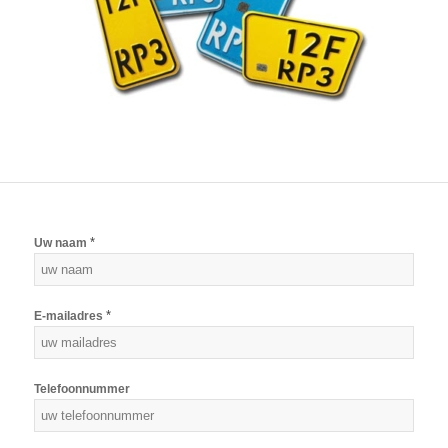
*
Uw naam
*
E-mailadres
Telefoonnummer