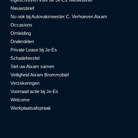
Nieuwsbrief
Nu ook bij Autovakmeester C. Verhoeven Aixam
Occasions
Omleiding
Onderdelen
Private Lease bij Je-Es
Schadeherstel
Stel uw Aixam samen
Veiligheid Aixam Brommobiel
Verzekeringen
Voorraad actie bij Je-Es
Welcome
Werkplaatsafspraak