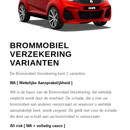
BROMMOBIEL
VERZEKERING
VARIANTEN
De Brommobiel Verzekering kent 2 varianten:
WA
[ Wettelijke Aansprakelijkheid ]
WA is de basis van de Brommobiel Verzekering, die wettelijk
verplicht wordt door de overheid. De schade, die u met uw
brommobiel aan anderen veroorzaakt en waarvoor u wettelijk
aansprakelijk bent, wordt vergoed. Dit geldt niet voor de schade,
die door uw schuld aan uw brommobiel is veroorzaakt.
All risk
[ WA + volledig casco ]