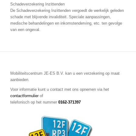
Schadeverzekering Inzittenden
De Schadeverzekering Inzittenden vergoedt de werkelijk geleden
schade met blijvende invaliditeit. Speciale aanpassingen,
medische behandelingen en inkomstenderving, etc. ten gevolge
van een ongeval.
Mobiliteitscentrum JE-ES B.V. kan u een verzekering op maat
aanbieden.
Voor informatie kunt u contact met ons opnemen via het
contactformulier
of
telefonisch op het nummer
0162-371397