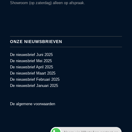
Showroom (op zaterdag) alleen op afspraak.
ONZE NIEUWSBRIEVEN
De nieuwsbrief Juni 2025
De nieuwsbrief Mei 2025
De nieuwsbrief April 2025
De nieuwsbrief Maart 2025
De nieuwsbrief Februari 2025
De nieuwsbrief Januari 2025
De algemene voorwaarden