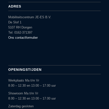
ADRES
Mobiliteitscentrum JE-ES B.V.
De Slof 1
5107 RH Dongen
Tel: 0162-371397
Ons contactformulier
OPENINGSTIJDEN
Werkplaats Ma t/m Vr
8.00 – 12.30 en 13.00 – 17.00 uur
Showroom Ma t/m Vr
8.00 – 12.30 en 13.00 – 17.00 uur
Zaterdag gesloten