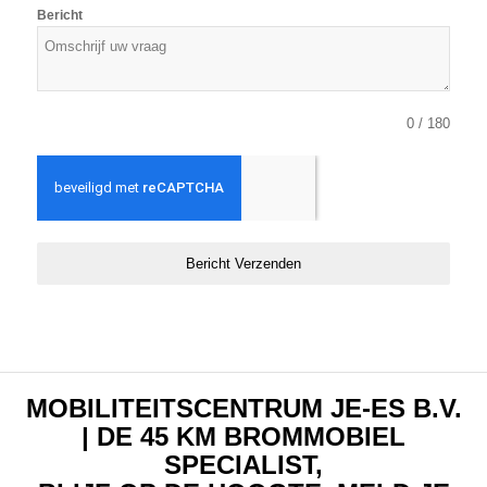
Bericht
0 / 180
Bericht Verzenden
MOBILITEITSCENTRUM JE-ES B.V.
| DE 45 KM BROMMOBIEL
SPECIALIST,